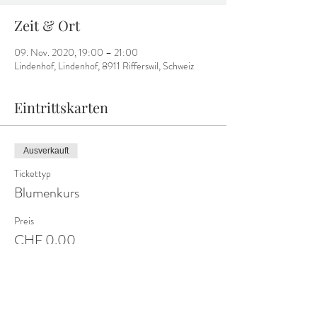
Zeit & Ort
09. Nov. 2020, 19:00 – 21:00
Lindenhof, Lindenhof, 8911 Rifferswil, Schweiz
Eintrittskarten
Ausverkauft
Tickettyp
Blumenkurs
Preis
CHF 0.00
Diese Veranstaltung ist ausverkauft