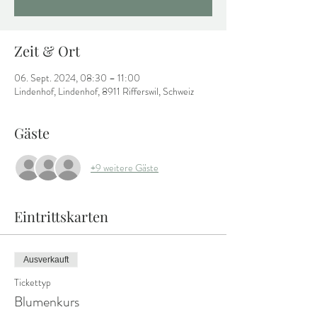
Zeit & Ort
06. Sept. 2024, 08:30 – 11:00
Lindenhof, Lindenhof, 8911 Rifferswil, Schweiz
Gäste
+9 weitere Gäste
Eintrittskarten
Ausverkauft
Tickettyp
Blumenkurs