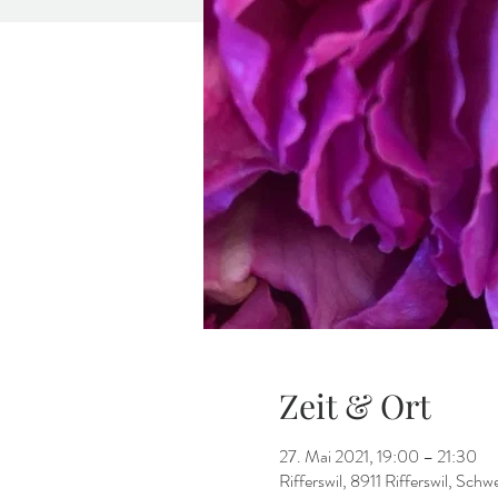
Zeit & Ort
27. Mai 2021, 19:00 – 21:30
Rifferswil, 8911 Rifferswil, Schwe