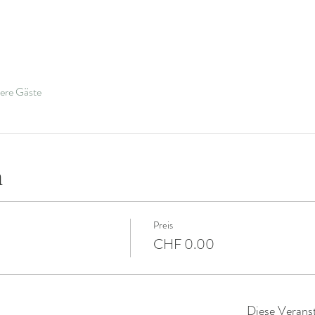
ere Gäste
n
Preis
CHF 0.00
Diese Veranst