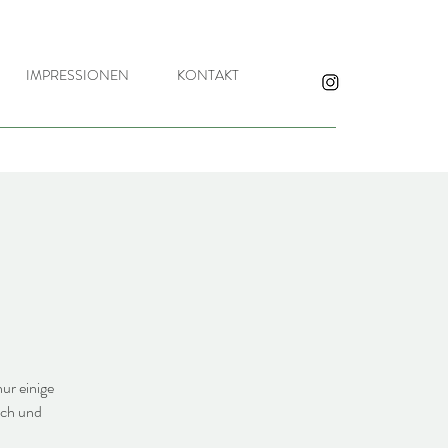
IMPRESSIONEN
KONTAKT
ur einige
sch und