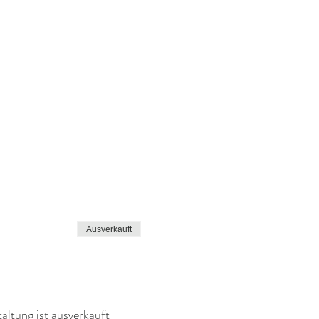
Ausverkauft
altung ist ausverkauft