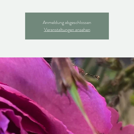
Anmeldung abgeschlossen
Veranstaltungen ansehen