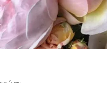
erswil, Schweiz