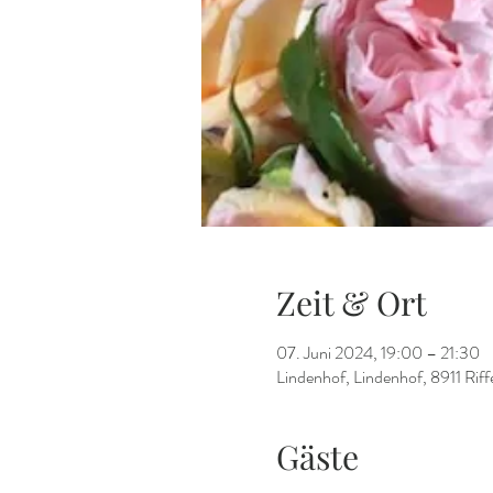
Zeit & Ort
07. Juni 2024, 19:00 – 21:30
Lindenhof, Lindenhof, 8911 Riff
Gäste