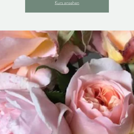
Kurs ansehen