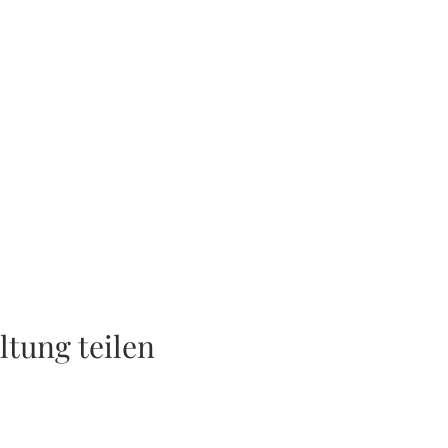
ltung teilen