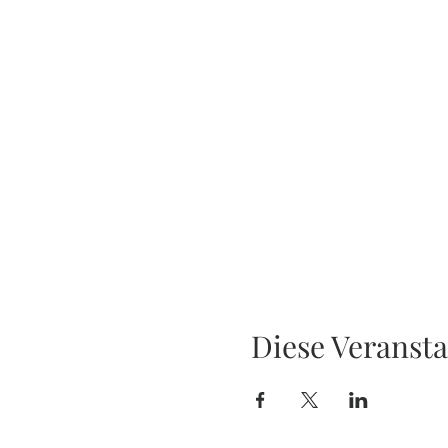
Diese Veransta