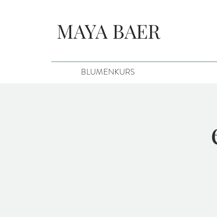
MAYA BAER
BLUMENKURS