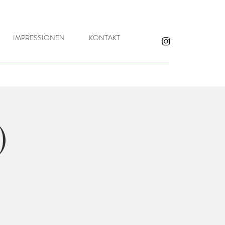
IMPRESSIONEN
KONTAKT
)