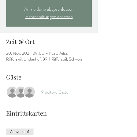
Anmeldung abgeschlossen
Veranstaltungen ansehen
Zeit & Ort
20. Nov. 2021, 09:00 – 11:30 MEZ
Rifferswil, Lindenhof, 8911 Rifferswil, Schweiz
Gäste
+9 weitere Gäste
Eintrittskarten
Ausverkauft