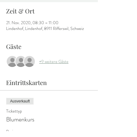
Zeit & Ort
21. Nov. 2020, 08:30 – 11:00
Lindenhof, Lindenhof, 8911 Rifferswil, Schweiz
Gäste
+9 weitere Gäste
Eintrittskarten
Ausverkauft
Tickettyp
Blumenkurs
Preis