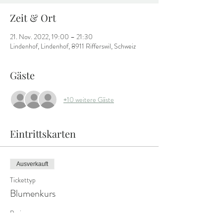
Zeit & Ort
21. Nov. 2022, 19:00 – 21:30
Lindenhof, Lindenhof, 8911 Rifferswil, Schweiz
Gäste
+10 weitere Gäste
Eintrittskarten
Ausverkauft
Tickettyp
Blumenkurs
Preis