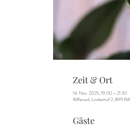
Zeit & Ort
14. Nov. 2025, 19:00 – 21:30
Rifferswil, Lindenhof 2, 8911 Rif
Gäste