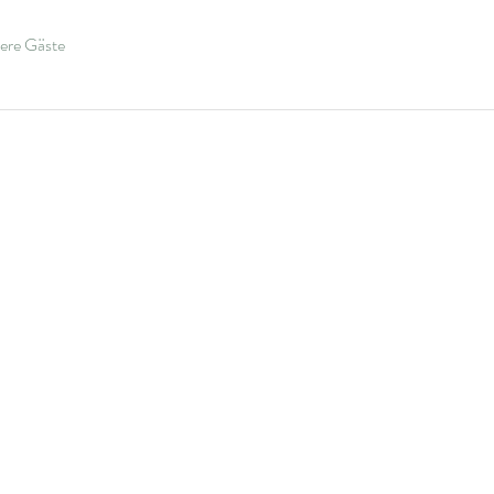
ere Gäste