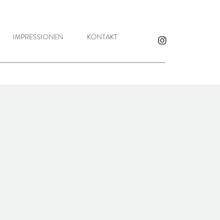
IMPRESSIONEN
KONTAKT