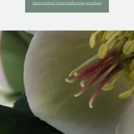
Jetzt andere Veranstaltungen ansehen