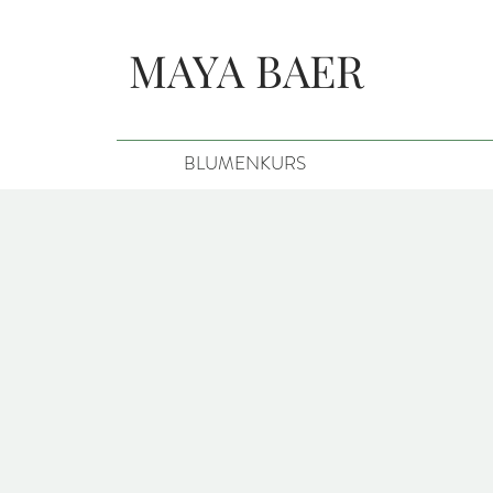
MAYA BAER
BLUMENKURS